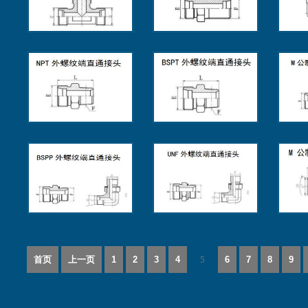
首页
上一页
1
2
3
4
5
6
7
8
9